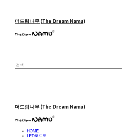
더드림나무 (The Dream Namu)
더드림나무 (The Dream Namu)
HOME
LED무드등