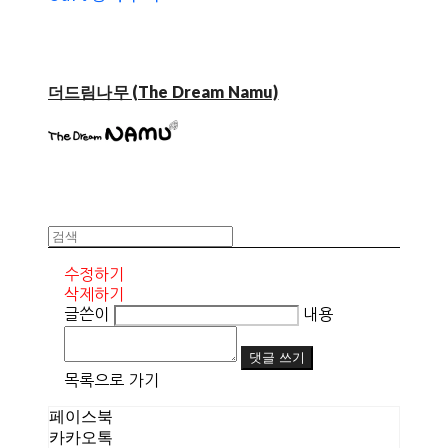
더드림나무 (The Dream Namu)
수정하기
삭제하기
글쓴이
내용
댓글 쓰기
목록으로 가기
페이스북
카카오톡