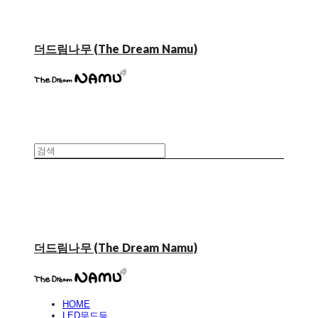
더드림나무 (The Dream Namu)
더드림나무 (The Dream Namu)
HOME
LED무드등