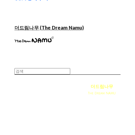
더드림나무 (The Dream Namu)
더드림나무
The Dream NAMU