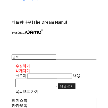
더드림나무 (The Dream Namu)
수정하기
삭제하기
글쓴이
내용
댓글 쓰기
목록으로 가기
페이스북
카카오톡