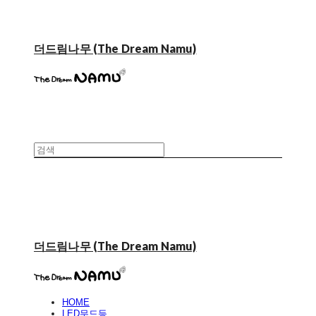
더드림나무 (The Dream Namu)
더드림나무 (The Dream Namu)
HOME
LED무드등