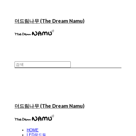
더드림나무 (The Dream Namu)
더드림나무 (The Dream Namu)
HOME
LED무드등