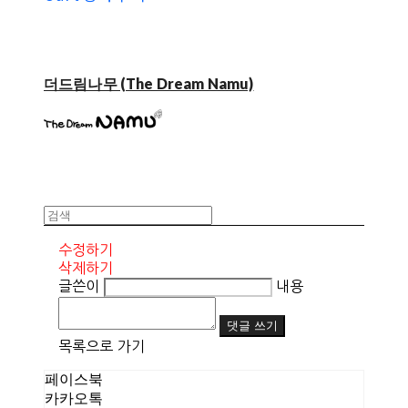
더드림나무 (The Dream Namu)
수정하기
삭제하기
글쓴이
내용
댓글 쓰기
목록으로 가기
페이스북
카카오톡