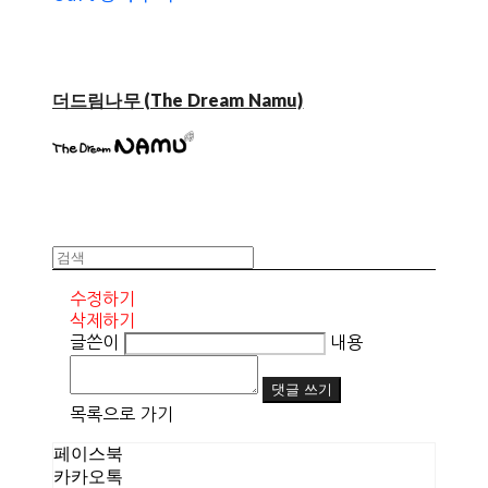
더드림나무 (The Dream Namu)
수정하기
삭제하기
글쓴이
내용
댓글 쓰기
목록으로 가기
페이스북
카카오톡