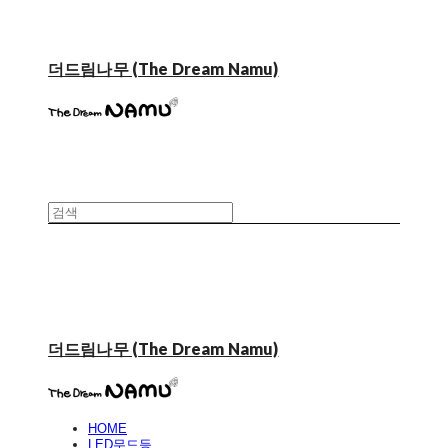
더드림나무 (The Dream Namu)
더드림나무 (The Dream Namu)
HOME
LED무드등