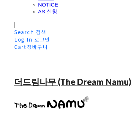
NOTICE
AS 신청
Search
검색
Log In
로그인
Cart
장바구니
더드림나무 (The Dream Namu)