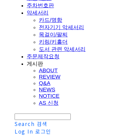
주차번호판
악세서리
카드/명함
전자기기 악세서리
목걸이/팔찌
키링/키홀더
도서 관련 악세서리
주문제작요청
게시판
ABOUT
REVIEW
Q&A
NEWS
NOTICE
AS 신청
Search
검색
Log In
로그인