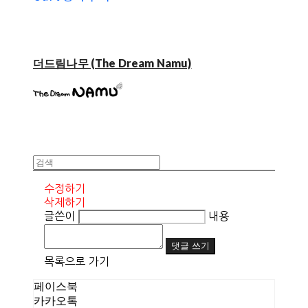
더드림나무 (The Dream Namu)
수정하기
삭제하기
글쓴이
내용
댓글 쓰기
목록으로 가기
페이스북
카카오톡