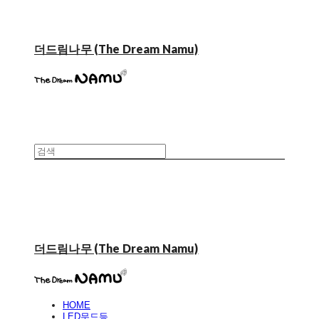
더드림나무 (The Dream Namu)
더드림나무 (The Dream Namu)
HOME
LED무드등