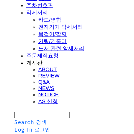
주차번호판
악세서리
카드/명함
전자기기 악세서리
목걸이/팔찌
키링/키홀더
도서 관련 악세서리
주문제작요청
게시판
ABOUT
REVIEW
Q&A
NEWS
NOTICE
AS 신청
Search
검색
Log In
로그인