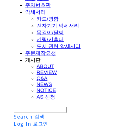
주차번호판
악세서리
카드/명함
전자기기 악세서리
목걸이/팔찌
키링/키홀더
도서 관련 악세서리
주문제작요청
게시판
ABOUT
REVIEW
Q&A
NEWS
NOTICE
AS 신청
Search
검색
Log In
로그인