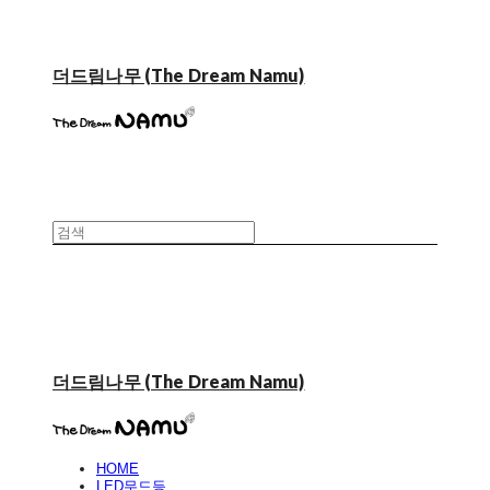
더드림나무 (The Dream Namu)
더드림나무 (The Dream Namu)
HOME
LED무드등