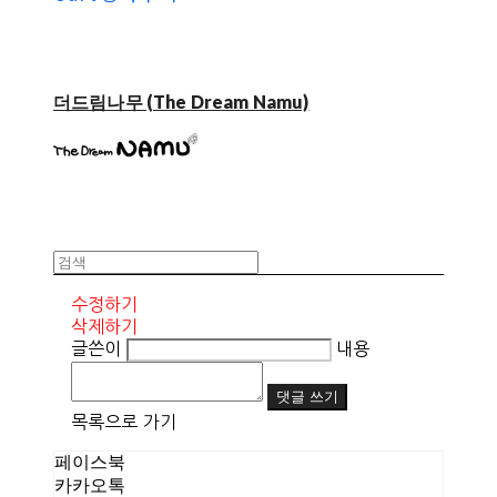
더드림나무 (The Dream Namu)
수정하기
삭제하기
글쓴이
내용
댓글 쓰기
목록으로 가기
페이스북
카카오톡