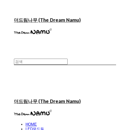
더드림나무 (The Dream Namu)
더드림나무 (The Dream Namu)
HOME
LED무드등