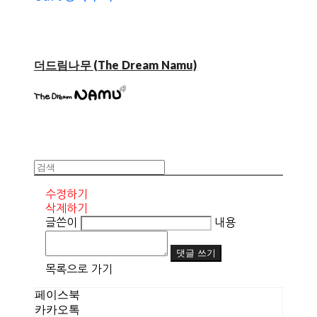
더드림나무 (The Dream Namu)
수정하기
삭제하기
글쓴이
내용
댓글 쓰기
목록으로 가기
페이스북
카카오톡