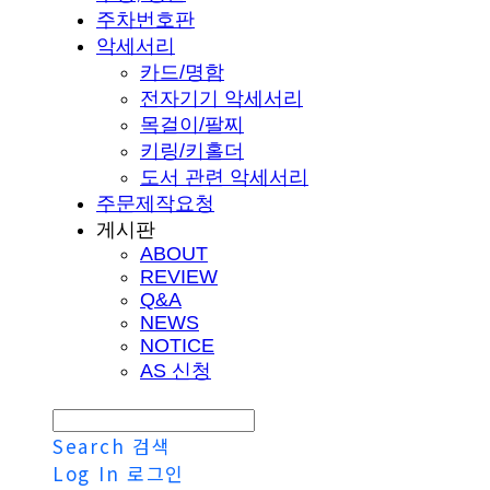
주차번호판
악세서리
카드/명함
전자기기 악세서리
목걸이/팔찌
키링/키홀더
도서 관련 악세서리
주문제작요청
게시판
ABOUT
REVIEW
Q&A
NEWS
NOTICE
AS 신청
Search
검색
Log In
로그인