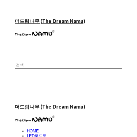
더드림나무 (The Dream Namu)
더드림나무 (The Dream Namu)
HOME
LED무드등