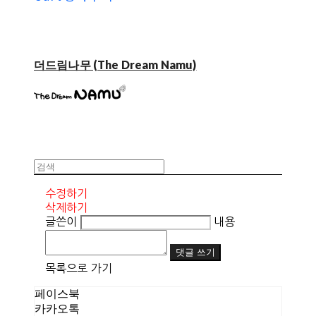
더드림나무 (The Dream Namu)
수정하기
삭제하기
글쓴이
내용
댓글 쓰기
목록으로 가기
페이스북
카카오톡