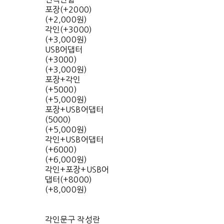
포장(+2000)
(+2,000원)
각인(+3000)
(+3,000원)
USB어댑터
(+3000)
(+3,000원)
포장+각인
(+5000)
(+5,000원)
포장+USB어댑터
(5000)
(+5,000원)
각인+USB어댑터
(+6000)
(+6,000원)
각인+포장+USB어
댑터(+8000)
(+8,000원)
각인문구 작성란