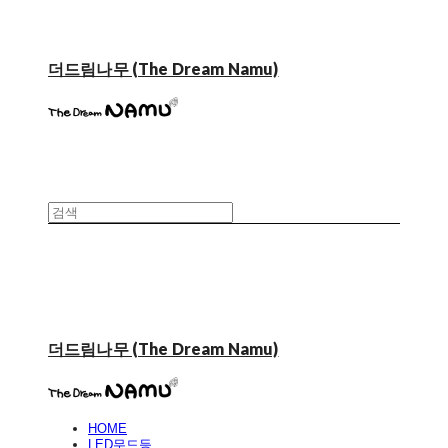
더드림나무 (The Dream Namu)
더드림나무 (The Dream Namu)
HOME
LED무드등