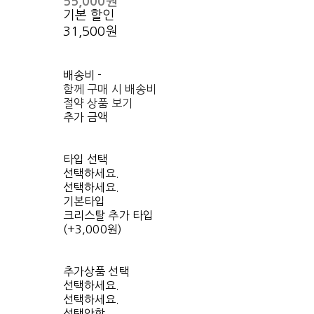
55,000원
기본 할인
31,500원
배송비
-
함께 구매 시 배송비
절약 상품 보기
추가 금액
타입 선택
선택하세요.
선택하세요.
기본타입
크리스탈 추가 타입
(+3,000원)
추가상품 선택
선택하세요.
선택하세요.
선택안함