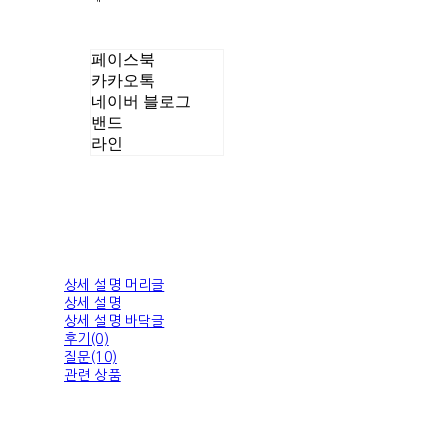
페이스북
카카오톡
네이버 블로그
밴드
라인
상세 설명 머리글
상세 설명
상세 설명 바닥글
후기(0)
질문(10)
관련 상품