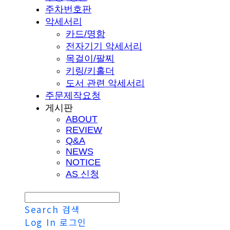
주차번호판
악세서리
카드/명함
전자기기 악세서리
목걸이/팔찌
키링/키홀더
도서 관련 악세서리
주문제작요청
게시판
ABOUT
REVIEW
Q&A
NEWS
NOTICE
AS 신청
Search
검색
Log In
로그인