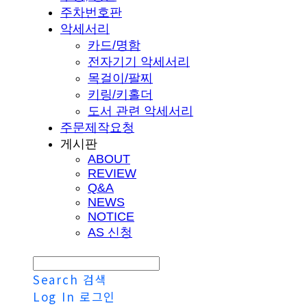
주차번호판
악세서리
카드/명함
전자기기 악세서리
목걸이/팔찌
키링/키홀더
도서 관련 악세서리
주문제작요청
게시판
ABOUT
REVIEW
Q&A
NEWS
NOTICE
AS 신청
Search
검색
Log In
로그인