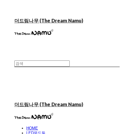
더드림나무 (The Dream Namu)
더드림나무 (The Dream Namu)
HOME
LED무드등