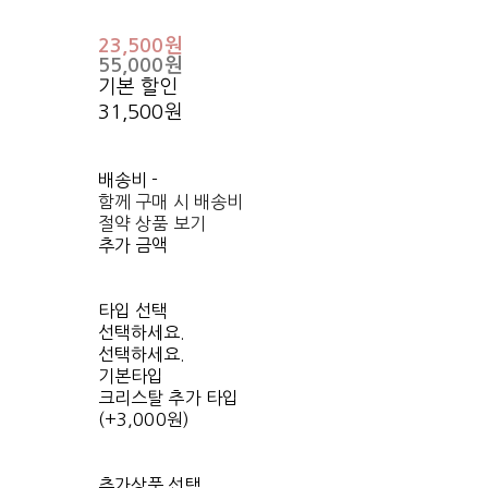
23,500원
55,000원
기본 할인
31,500원
배송비
-
함께 구매 시 배송비
절약 상품 보기
추가 금액
타입 선택
선택하세요.
선택하세요.
기본타입
크리스탈 추가 타입
(+3,000원)
추가상품 선택