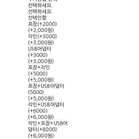
선택하세요.
선택하세요.
선택안함
포장(+2000)
(+2,000원)
각인(+3000)
(+3,000원)
USB어댑터
(+3000)
(+3,000원)
포장+각인
(+5000)
(+5,000원)
포장+USB어댑터
(5000)
(+5,000원)
각인+USB어댑터
(+6000)
(+6,000원)
각인+포장+USB어
댑터(+8000)
(+8,000원)