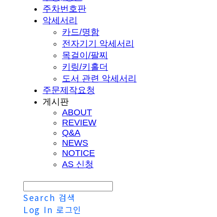
주차번호판
악세서리
카드/명함
전자기기 악세서리
목걸이/팔찌
키링/키홀더
도서 관련 악세서리
주문제작요청
게시판
ABOUT
REVIEW
Q&A
NEWS
NOTICE
AS 신청
Search
검색
Log In
로그인