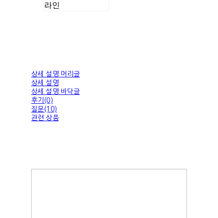
라인
상세 설명 머리글
상세 설명
상세 설명 바닥글
후기(0)
질문(10)
관련 상품