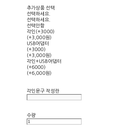
추가상품 선택
선택하세요.
선택하세요.
선택안함
각인(+3000)
(+3,000원)
USB어댑터
(+3000)
(+3,000원)
각인+USB어댑터
(+6000)
(+6,000원)
각인문구 작성란
수량