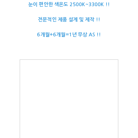
눈이 편안한 색온도 2500K~3300K !!
전문적인 제품 설계 및 제작 !!
6개월+6개월=1년 무상 AS !!