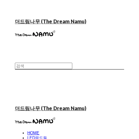
더드림나무 (The Dream Namu)
더드림나무 (The Dream Namu)
HOME
LED무드등