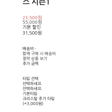
스 시즌1
23,500원
55,000원
기본 할인
31,500원
배송비
-
함께 구매 시 배송비
절약 상품 보기
추가 금액
타입 선택
선택하세요.
선택하세요.
기본타입
크리스탈 추가 타입
(+3,000원)