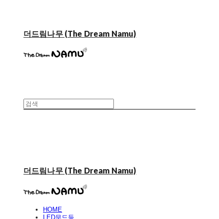
더드림나무 (The Dream Namu)
더드림나무 (The Dream Namu)
HOME
LED무드등