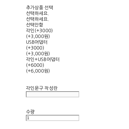
추가상품 선택
선택하세요.
선택하세요.
선택안함
각인(+3000)
(+3,000원)
USB어댑터
(+3000)
(+3,000원)
각인+USB어댑터
(+6000)
(+6,000원)
각인문구 작성란
수량