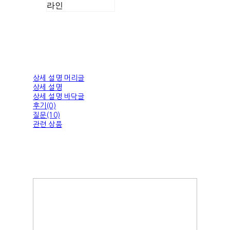
라인
상세 설명 머리글
상세 설명
상세 설명 바닥글
후기(0)
질문(10)
관련 상품