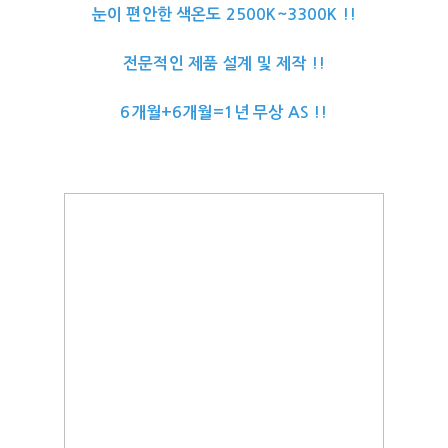
눈이 편안한 색온도 2500K~3300K !!
전문적인 제품 설계 및 제작 !!
6개월+6개월=1년 무상 AS !!