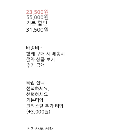
23,500원
55,000원
기본 할인
31,500원
배송비
-
함께 구매 시 배송비
절약 상품 보기
추가 금액
타입 선택
선택하세요.
선택하세요.
기본타입
크리스탈 추가 타입
(+3,000원)
추가상품 선택