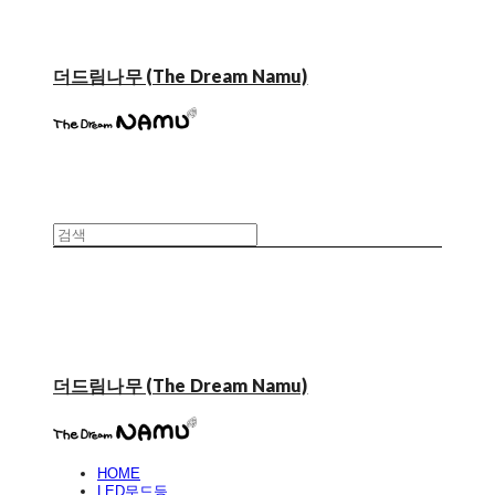
더드림나무 (The Dream Namu)
더드림나무 (The Dream Namu)
HOME
LED무드등