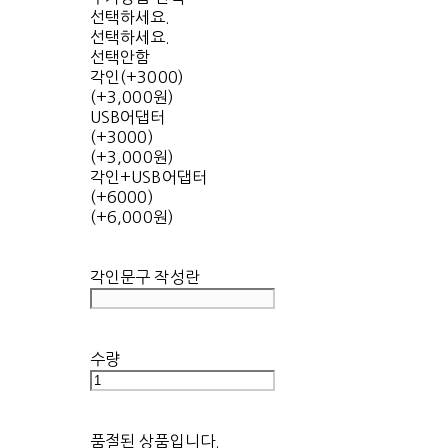
선택하세요.
선택하세요.
선택안함
각인(+3000)
(+3,000원)
USB어댑터
(+3000)
(+3,000원)
각인+USB어댑터
(+6000)
(+6,000원)
각인문구 작성란
수량
품절된 상품입니다.