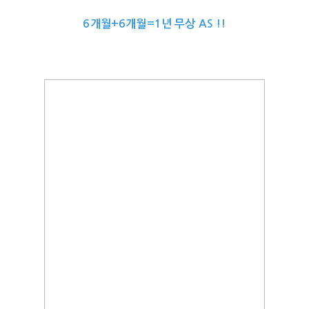
6개월+6개월=1년 무상 AS !!