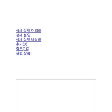
상세 설명 머리글
상세 설명
상세 설명 바닥글
후기(0)
질문(10)
관련 상품