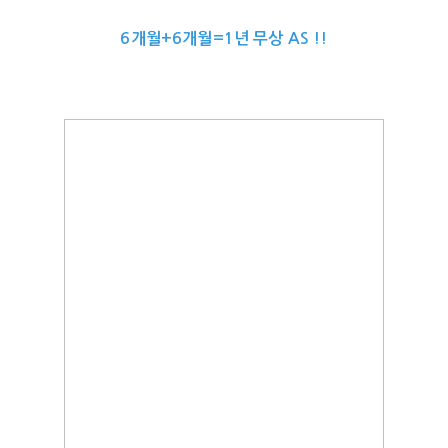
6개월+6개월=1년 무상 AS !!