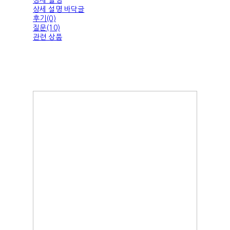
상세 설명 바닥글
후기(0)
질문(10)
관련 상품