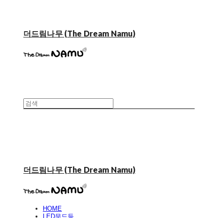
더드림나무 (The Dream Namu)
더드림나무 (The Dream Namu)
HOME
LED무드등