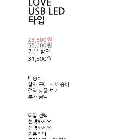
LOVE
USB LED
타입
23,500원
55,000원
기본 할인
31,500원
배송비
-
함께 구매 시 배송비
절약 상품 보기
추가 금액
타입 선택
선택하세요.
선택하세요.
기본타입