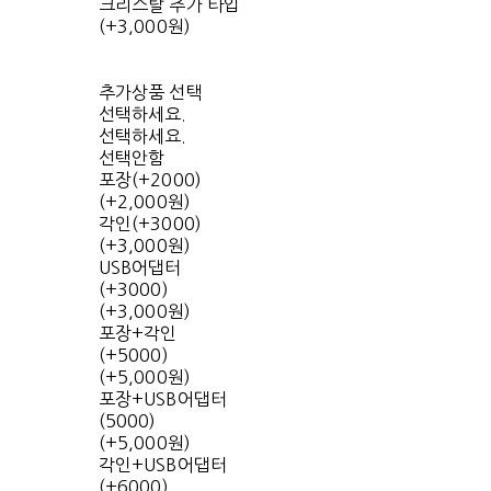
크리스탈 추가 타입
(+3,000원)
추가상품 선택
선택하세요.
선택하세요.
선택안함
포장(+2000)
(+2,000원)
각인(+3000)
(+3,000원)
USB어댑터
(+3000)
(+3,000원)
포장+각인
(+5000)
(+5,000원)
포장+USB어댑터
(5000)
(+5,000원)
각인+USB어댑터
(+6000)