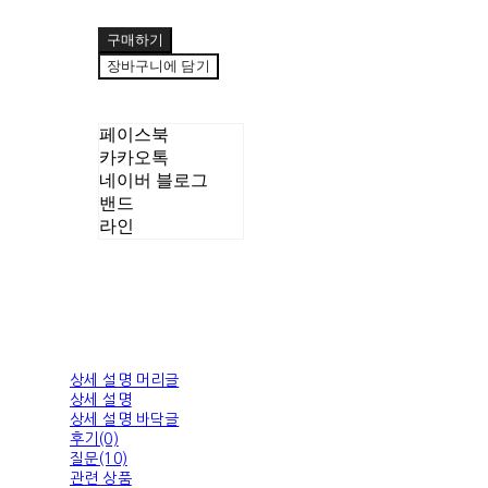
구매하기
장바구니에 담기
페이스북
카카오톡
네이버 블로그
밴드
라인
상세 설명 머리글
상세 설명
상세 설명 바닥글
후기(0)
질문(10)
관련 상품