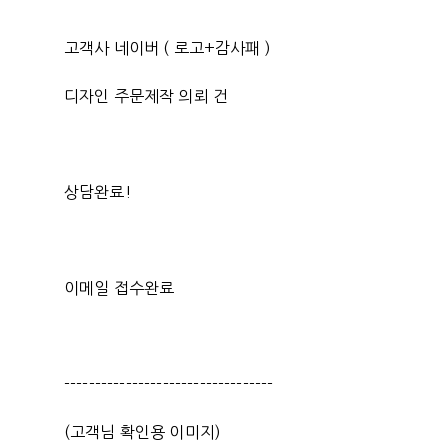
고객사 네이버 ( 로고+감사패 )
디자인 주문제작 의뢰 건
상담완료!
이메일 접수완료
----------------------------------
(고객님 확인용 이미지)