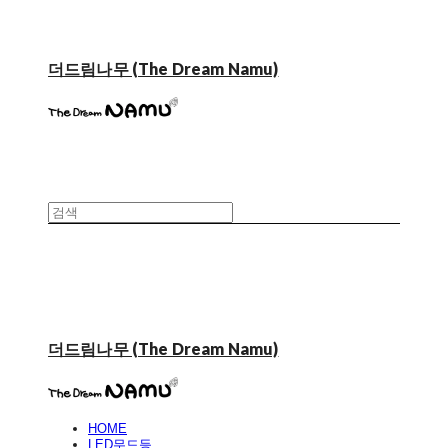
더드림나무 (The Dream Namu)
더드림나무 (The Dream Namu)
HOME
LED무드등