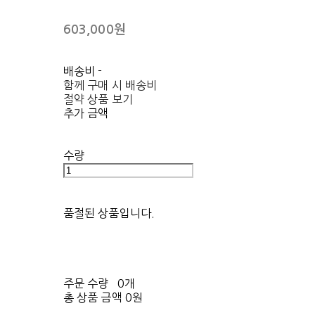
603,000원
배송비
-
함께 구매 시 배송비
절약 상품 보기
추가 금액
수량
품절된 상품입니다.
주문 수량
0개
총 상품 금액
0원