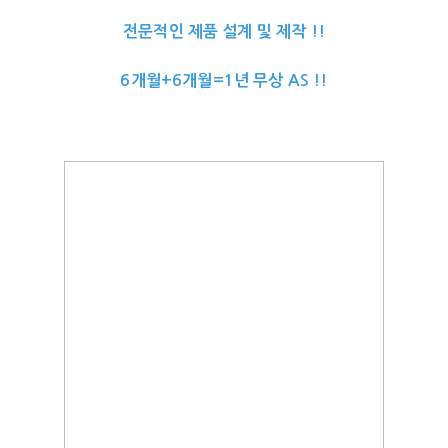
전문적인 제품 설계 및 제작 !!
6개월+6개월=1년 무상 AS !!