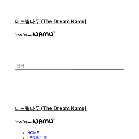
더드림나무 (The Dream Namu)
더드림나무 (The Dream Namu)
HOME
LED무드등