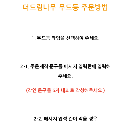
더드림나무 무드등 주문방법
1. 무드등 타입을 선택하여 주세요.
2-1. 주문제작 문구를 메시지 입력란에 입력해
주세요.
(각인 문구를 6자 내외로 작성해주세요.)
2-2. 메시지 입력 칸이 작을 경우