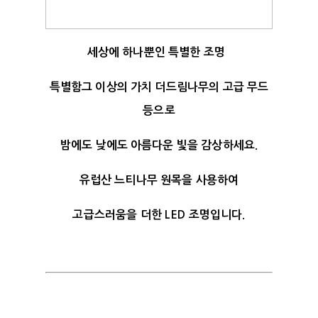
세상에 하나뿐인 특별한 조명
특별함그 이상의 가치 더드림나무의 고급 무드
등으로
밤에도 낮에도 아름다운 빛을 감상하세요.
유럽산 느티나무 원목을 사용하여
고급스러움을 더한 LED 조명입니다.