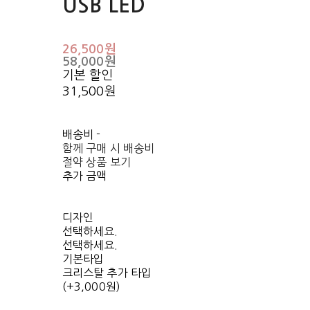
USB LED
26,500원
58,000원
기본 할인
31,500원
배송비
-
함께 구매 시 배송비
절약 상품 보기
추가 금액
디자인
선택하세요.
선택하세요.
기본타입
크리스탈 추가 타입
(+3,000원)