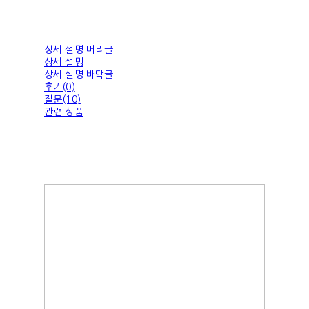
상세 설명 머리글
상세 설명
상세 설명 바닥글
후기(0)
질문(10)
관련 상품