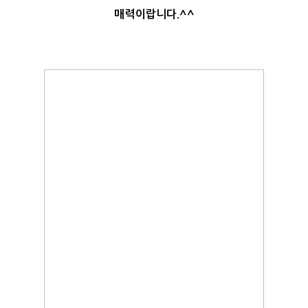
매력이랍니다.^^