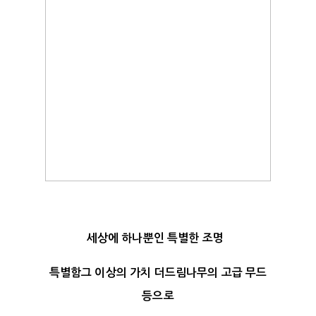
세상에 하나뿐인 특별한 조명
특별함그 이상의 가치 더드림나무의 고급 무드
등으로