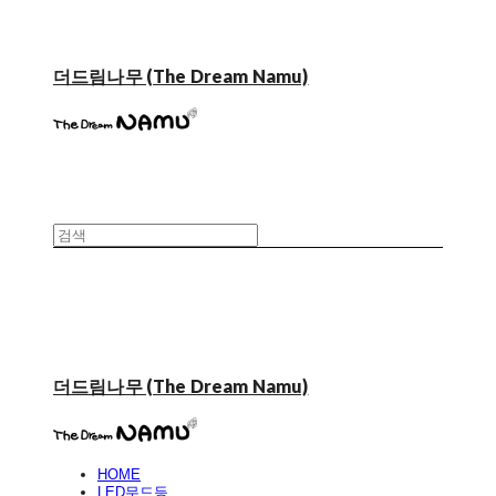
더드림나무 (The Dream Namu)
더드림나무 (The Dream Namu)
HOME
LED무드등