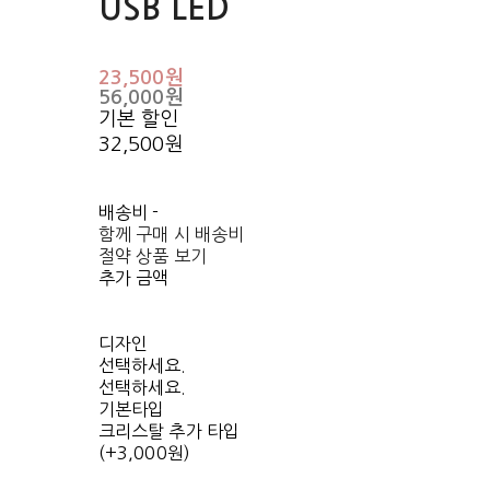
USB LED
23,500원
56,000원
기본 할인
32,500원
배송비
-
함께 구매 시 배송비
절약 상품 보기
추가 금액
디자인
선택하세요.
선택하세요.
기본타입
크리스탈 추가 타입
(+3,000원)