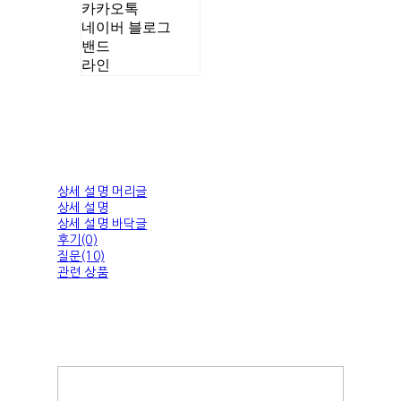
카카오톡
네이버 블로그
밴드
라인
상세 설명 머리글
상세 설명
상세 설명 바닥글
후기(0)
질문(10)
관련 상품