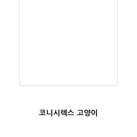
코니시렉스 고양이