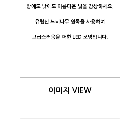
밤에도 낮에도 아름다운 빛을 감상하세요.
유럽산 느티나무 원목을 사용하여
고급스러움을 더한 LED 조명입니다.
이미지 VIEW