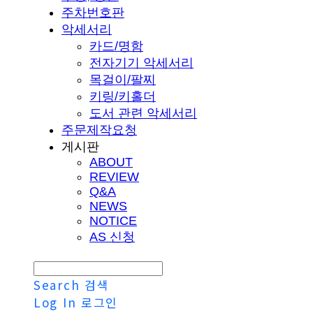
주차번호판
악세서리
카드/명함
전자기기 악세서리
목걸이/팔찌
키링/키홀더
도서 관련 악세서리
주문제작요청
게시판
ABOUT
REVIEW
Q&A
NEWS
NOTICE
AS 신청
Search
검색
Log In
로그인