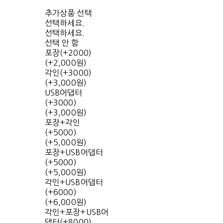
추가상품 선택
선택하세요.
선택하세요.
선택 안 함
포장(+2000)
(+2,000원)
각인(+3000)
(+3,000원)
USB어댑터
(+3000)
(+3,000원)
포장+각인
(+5000)
(+5,000원)
포장+USB어댑터
(+5000)
(+5,000원)
각인+USB어댑터
(+6000)
(+6,000원)
각인+포장+USB어
댑터(+8000)