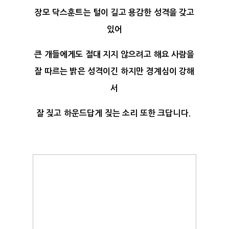
장모 닥스훈트는 털이 길고 용감한 성격을 갖고
있어
큰 개들에게도 절대 지지 않으려고 해요 사람을
잘 따르는 밝은 성격이긴 하지만 경계심이 강해
서
잘 짖고 하운드답게 짖는 소리 또한 크답니다.