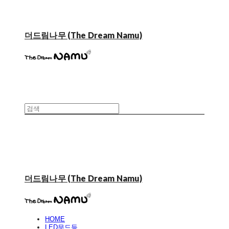
더드림나무 (The Dream Namu)
더드림나무 (The Dream Namu)
HOME
LED무드등