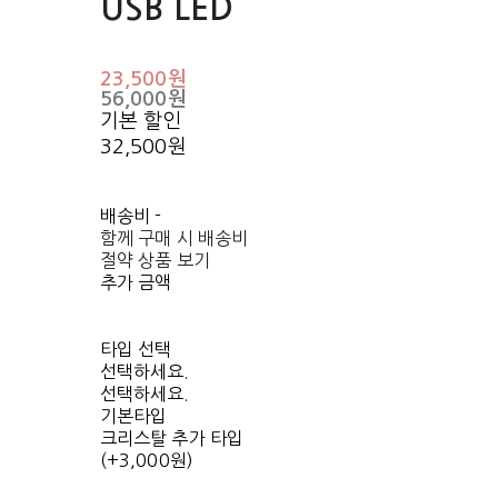
USB LED
23,500원
56,000원
기본 할인
32,500원
배송비
-
함께 구매 시 배송비
절약 상품 보기
추가 금액
타입 선택
선택하세요.
선택하세요.
기본타입
크리스탈 추가 타입
(+3,000원)