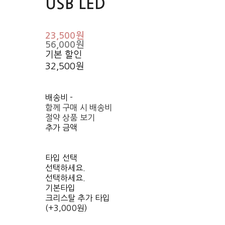
USB LED
23,500원
56,000원
기본 할인
32,500원
배송비
-
함께 구매 시 배송비
절약 상품 보기
추가 금액
타입 선택
선택하세요.
선택하세요.
기본타입
크리스탈 추가 타입
(+3,000원)