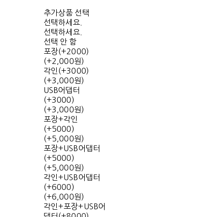
추가상품 선택
선택하세요.
선택하세요.
선택 안 함
포장(+2000)
(+2,000원)
각인(+3000)
(+3,000원)
USB어댑터
(+3000)
(+3,000원)
포장+각인
(+5000)
(+5,000원)
포장+USB어댑터
(+5000)
(+5,000원)
각인+USB어댑터
(+6000)
(+6,000원)
각인+포장+USB어
댑터(+8000)