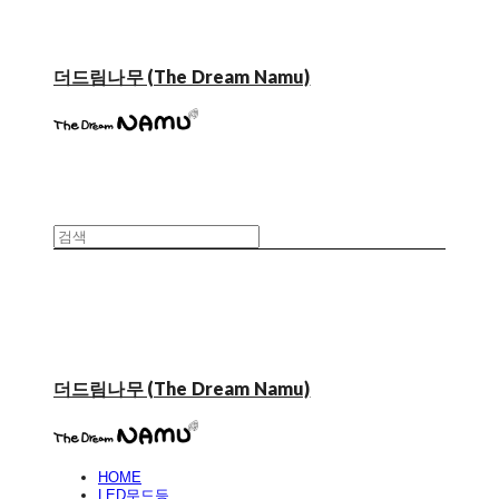
더드림나무 (The Dream Namu)
더드림나무 (The Dream Namu)
HOME
LED무드등