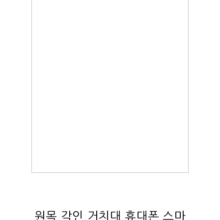
원목 각인 거치대 휴대폰 스마