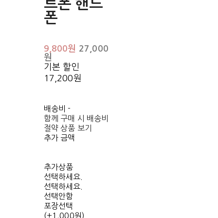
트폰 핸드
폰
9,800원
27,000
원
기본 할인
17,200원
배송비
-
함께 구매 시 배송비
절약 상품 보기
추가 금액
추가상품
선택하세요.
선택하세요.
선택안함
포장선택
(+1,000원)