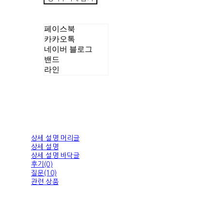
페이스북
카카오톡
네이버 블로그
밴드
라인
상세 설명 머리글
상세 설명
상세 설명 바닥글
후기(0)
질문(10)
관련 상품