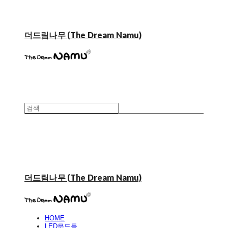
더드림나무 (The Dream Namu)
더드림나무 (The Dream Namu)
HOME
LED무드등