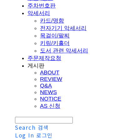
주차번호판
악세서리
카드/명함
전자기기 악세서리
목걸이/팔찌
키링/키홀더
도서 관련 악세서리
주문제작요청
게시판
ABOUT
REVIEW
Q&A
NEWS
NOTICE
AS 신청
Search
검색
Log In
로그인