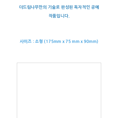
더드림나무만의 기술로 완성된 독자적인 공예
작품입니다.
사이즈 : 소형 (175mm x 75 mm x 90mm)