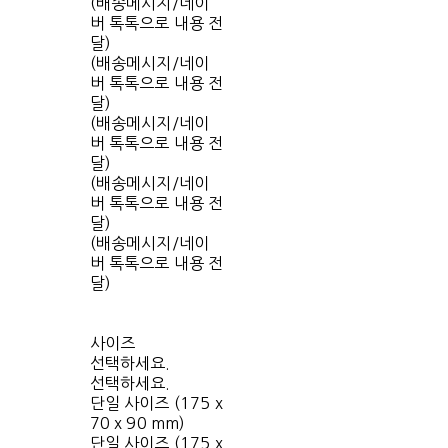
(배송메시지/네이
버 톡톡으로 내용 전
달)
(배송메시지/네이
버 톡톡으로 내용 전
달)
(배송메시지/네이
버 톡톡으로 내용 전
달)
(배송메시지/네이
버 톡톡으로 내용 전
달)
(배송메시지/네이
버 톡톡으로 내용 전
달)
사이즈
선택하세요.
선택하세요.
단일 사이즈 (175 x
70 x 90 mm)
단일 사이즈 (175 x