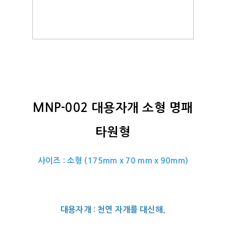
MNP-002 대용자개 소형 명패
타원형
사이즈 : 소형 (175mm x 70 mm x 90mm)
대용자개 : 천연 자개를 대신해,