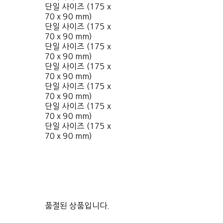
단일 사이즈 (175 x
70 x 90 mm)
단일 사이즈 (175 x
70 x 90 mm)
단일 사이즈 (175 x
70 x 90 mm)
단일 사이즈 (175 x
70 x 90 mm)
단일 사이즈 (175 x
70 x 90 mm)
단일 사이즈 (175 x
70 x 90 mm)
단일 사이즈 (175 x
70 x 90 mm)
품절된 상품입니다.