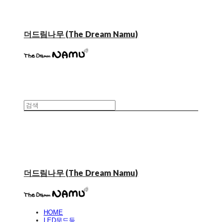
더드림나무 (The Dream Namu)
더드림나무 (The Dream Namu)
HOME
LED무드등