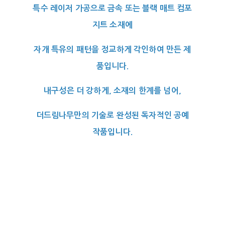
특수 레이저 가공으로 금속 또는 블랙 매트 컴포
지트 소재에
자개 특유의 패턴을 정교하게 각인하여 만든 제
품입니다.
내구성은 더 강하게, 소재의 한계를 넘어,
더드림나무만의 기술로 완성된 독자적인 공예
작품입니다.