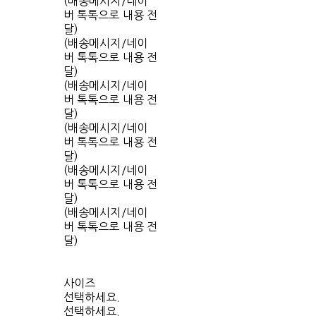
(배송메시지/네이
버 톡톡으로 내용 전
달)
(배송메시지/네이
버 톡톡으로 내용 전
달)
(배송메시지/네이
버 톡톡으로 내용 전
달)
(배송메시지/네이
버 톡톡으로 내용 전
달)
(배송메시지/네이
버 톡톡으로 내용 전
달)
(배송메시지/네이
버 톡톡으로 내용 전
달)
사이즈
선택하세요.
선택하세요.