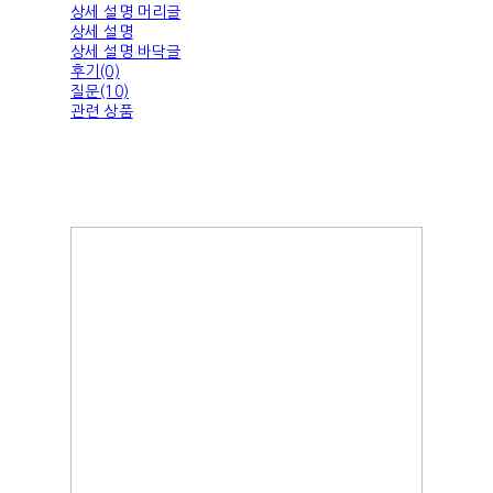
상세 설명 머리글
상세 설명
상세 설명 바닥글
후기(0)
질문(10)
관련 상품