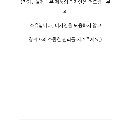
(작가님들께 ! 본 제품의 디자인은 더드림나무
의
소유입니다. 디자인을 도용하지 않고
창작자의 소중한 권리를 지켜주세요.)