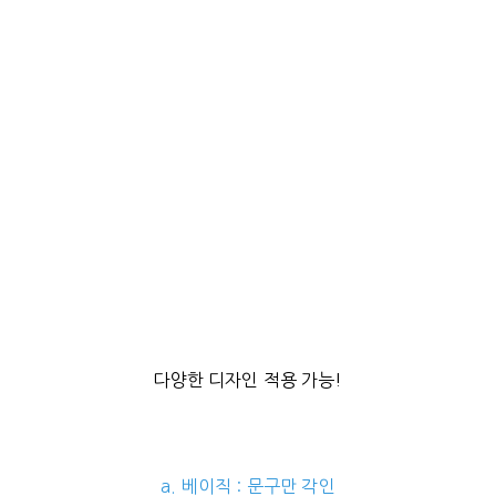
다양한 디자인 적용 가능!
a. 베이직 : 문구만 각인