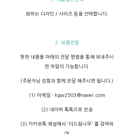
원하는 디자인 / 사이즈 등을 선택합니다.
2. 내용전달
현판 내용을 아래의 전달 방법을 통해 보내주시
면 작업이 가능합니다.
(주문자님 성함과 함께 전달 해주시면 됩니다.)
(1) 이메일 - kgw2503@naver.com
(2) 네이버 톡톡으로 전송
(3) 카카오톡 채널에서 '더드림나무' 를 검색하
여