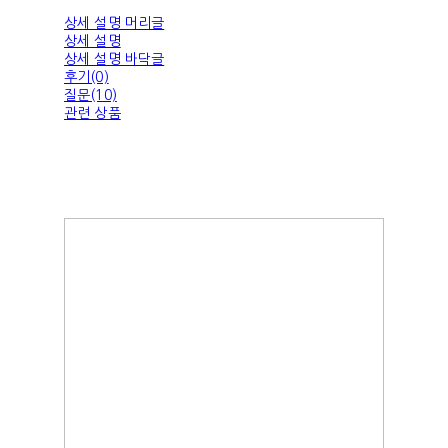
상세 설명 머리글
상세 설명
상세 설명 바닥글
후기(0)
질문(10)
관련 상품