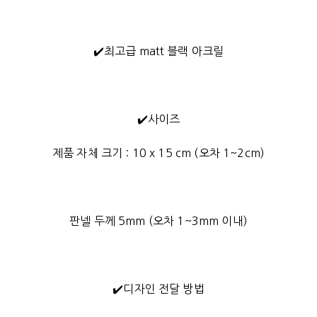
✔️최고급 matt 블랙 아크릴
✔️사이즈
제품 자체 크기 : 10 x 15 cm (오차 1~2cm)
판넬 두께 5mm (오차 1~3mm 이내)
✔️디자인 전달 방법