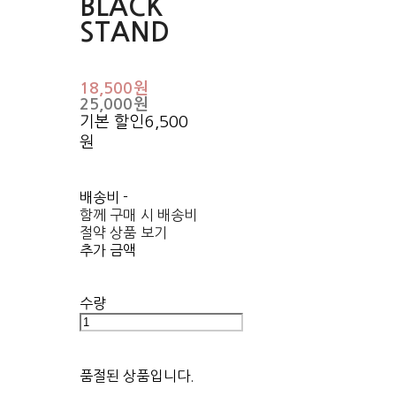
BLACK
STAND
18,500원
25,000원
기본 할인
6,500
원
배송비
-
함께 구매 시 배송비
절약 상품 보기
추가 금액
수량
품절된 상품입니다.