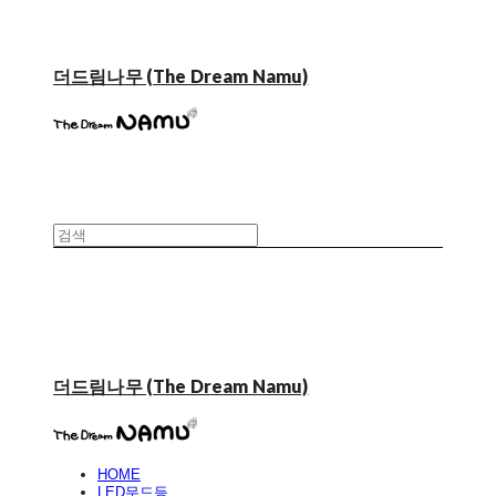
더드림나무 (The Dream Namu)
더드림나무 (The Dream Namu)
HOME
LED무드등