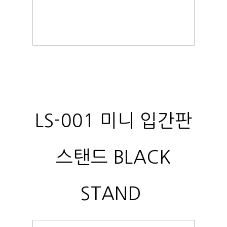
LS-001 미니 입간판
스탠드 BLACK
STAND