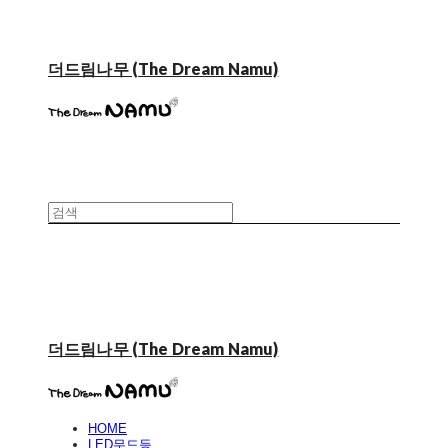
더드림나무 (The Dream Namu)
더드림나무 (The Dream Namu)
HOME
LED무드등