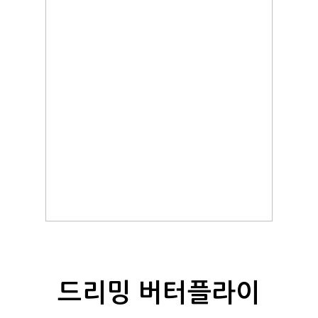
드리밍 버터플라이