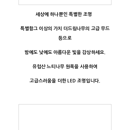
세상에 하나뿐인 특별한 조명
특별함그 이상의 가치 더드림나무의 고급 무드
등으로
밤에도 낮에도 아름다운 빛을 감상하세요.
유럽산 느티나무 원목을 사용하여
고급스러움을 더한 LED 조명입니다.