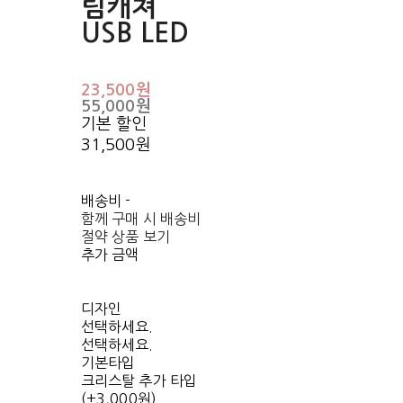
림캐쳐
USB LED
23,500원
55,000원
기본 할인
31,500원
배송비
-
함께 구매 시 배송비
절약 상품 보기
추가 금액
디자인
선택하세요.
선택하세요.
기본타입
크리스탈 추가 타입
(+3,000원)