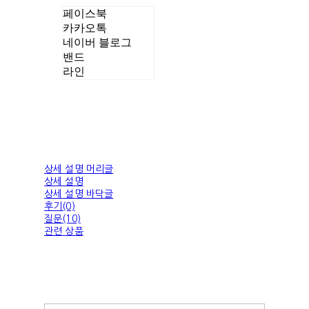
페이스북
카카오톡
네이버 블로그
밴드
라인
상세 설명 머리글
상세 설명
상세 설명 바닥글
후기(0)
질문(10)
관련 상품