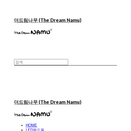
더드림나무 (The Dream Namu)
더드림나무 (The Dream Namu)
HOME
LED무드등