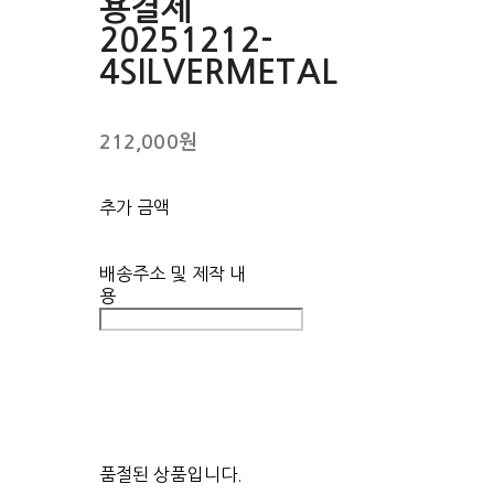
용결제
20251212-
4SILVERMETAL
212,000원
추가 금액
배송주소 및 제작 내
용
품절된 상품입니다.