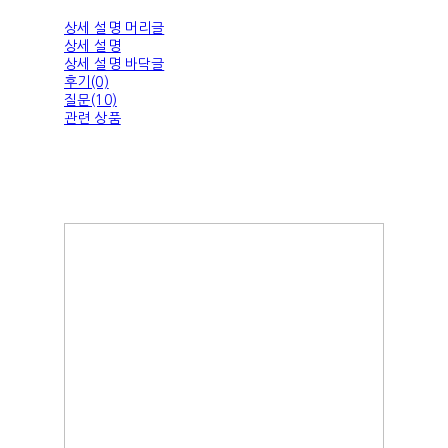
상세 설명 머리글
상세 설명
상세 설명 바닥글
후기(0)
질문(10)
관련 상품