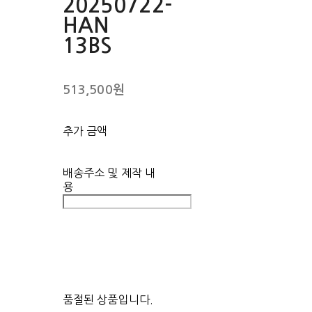
20250722-
HAN
13BS
513,500원
추가 금액
배송주소 및 제작 내
용
품절된 상품입니다.