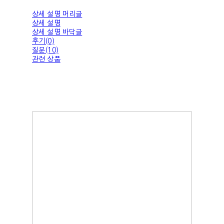
상세 설명 머리글
상세 설명
상세 설명 바닥글
후기(0)
질문(10)
관련 상품