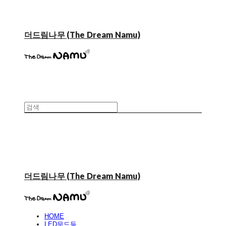
더드림나무 (The Dream Namu)
더드림나무 (The Dream Namu)
HOME
LED무드등