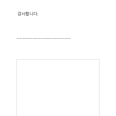
감사합니다.
----------------------------------