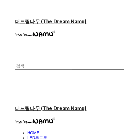
더드림나무 (The Dream Namu)
더드림나무 (The Dream Namu)
HOME
LED무드등