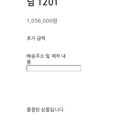
님 1201
1,056,000원
추가 금액
배송주소 및 제작 내
용
품절된 상품입니다.