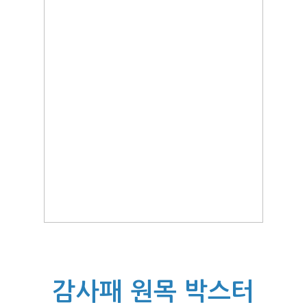
감사패 원목 박스터