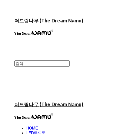
더드림나무 (The Dream Namu)
더드림나무 (The Dream Namu)
HOME
LED무드등