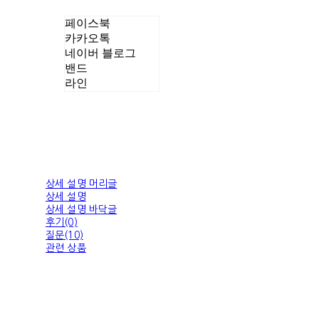
페이스북
카카오톡
네이버 블로그
밴드
라인
상세 설명 머리글
상세 설명
상세 설명 바닥글
후기(0)
질문(10)
관련 상품