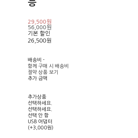
등
29,500원
56,000원
기본 할인
26,500원
배송비
-
함께 구매 시 배송비
절약 상품 보기
추가 금액
추가상품
선택하세요.
선택하세요.
선택 안 함
USB 어댑터
(+3,000원)