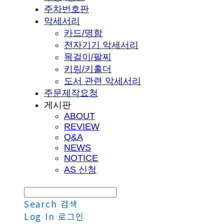
주차번호판
악세서리
카드/명함
전자기기 악세서리
목걸이/팔찌
키링/키홀더
도서 관련 악세서리
주문제작요청
게시판
ABOUT
REVIEW
Q&A
NEWS
NOTICE
AS 신청
Search
검색
Log In
로그인