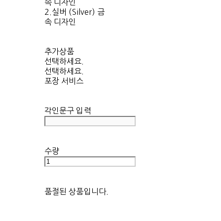
속 디자인
2.실버 (Silver) 금
속 디자인
추가상품
선택하세요.
선택하세요.
포장 서비스
각인문구 입력
수량
품절된 상품입니다.