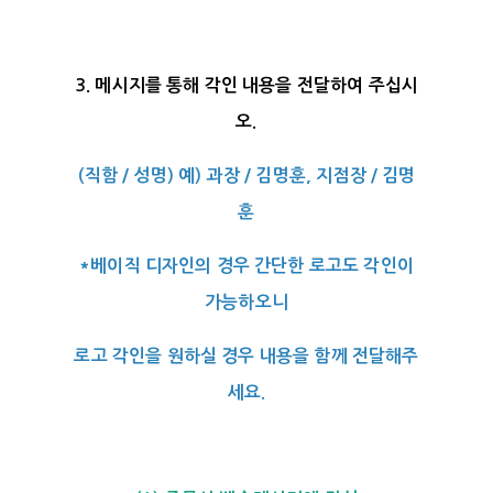
3. 메시지를 통해 각인 내용을 전달하여 주십시
오.
(직함 / 성명) 예) 과장 / 김명훈, 지점장 / 김명
훈
*베이직 디자인의 경우 간단한 로고도 각인이
가능하오니
로고 각인을 원하실 경우 내용을 함께 전달해주
세요.