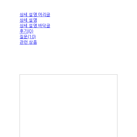
상세 설명 머리글
상세 설명
상세 설명 바닥글
후기(0)
질문(10)
관련 상품