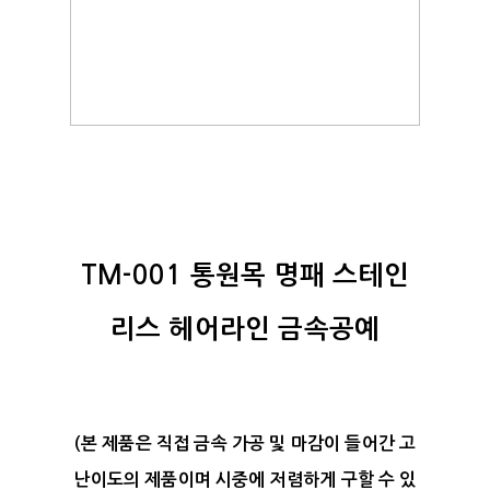
TM-001 통원목 명패 스테인
리스 헤어라인 금속공예
(본 제품은 직접 금속 가공 및 마감이 들어간 고
난이도의 제품이며 시중에 저렴하게 구할 수 있