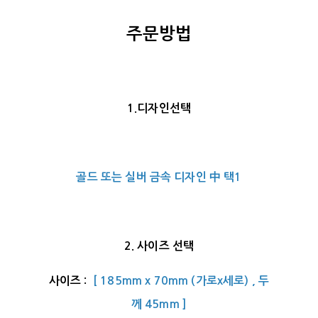
주문방법
1.디자인선택
골드 또는 실버 금속 디자인 中 택1
2. 사이즈 선택
사이즈 :
[ 185mm x 70mm (가로x세로) , 두
께 45mm ]