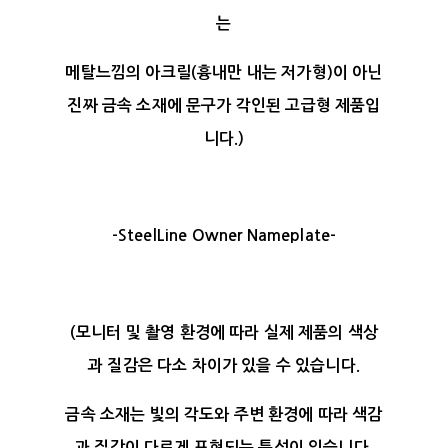
는
메탈느낌의 아크릴(흉내만 내는 저가형)이 아닌
진짜 금속 소재에 문구가 각인된 고급형 제품입
니다.)
-SteelLine Owner Nameplate-
(모니터 및 촬영 환경에 따라 실제 제품의 색상
과 질감은 다소 차이가 있을 수 있습니다.
금속 소재는 빛의 각도와 주변 환경에 따라 색감
과 질감이 다르게 표현되는 특성이 있습니다.