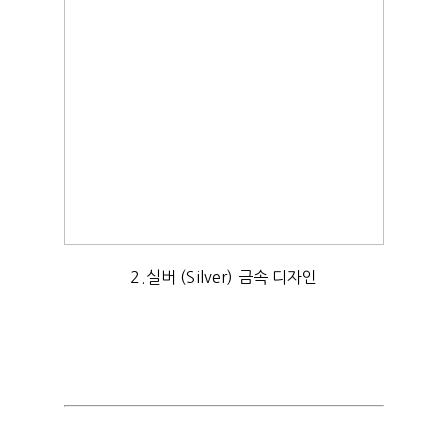
2.실버 (Silver) 금속 디자인