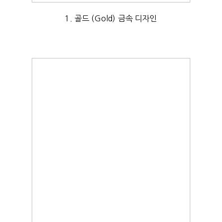
1. 골드 (Gold) 금속 디자인