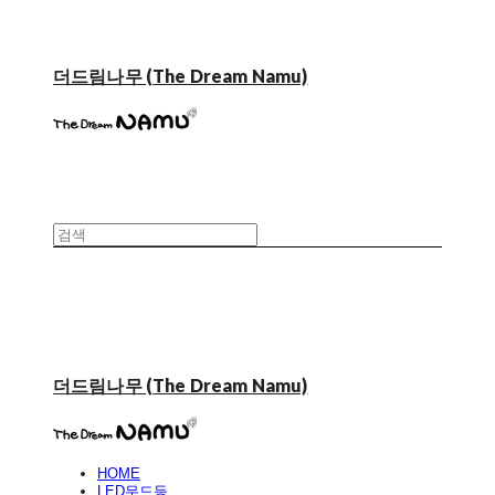
더드림나무 (The Dream Namu)
더드림나무 (The Dream Namu)
HOME
LED무드등