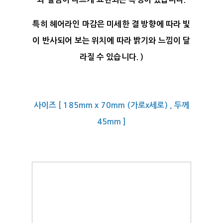
특히 헤어라인 마감은 미세한 결 방향에 따라 빛
이 반사되어 보는 위치에 따라 밝기와 느낌이 달
라질 수 있습니다. )
사이즈 [ 185mm x 70mm (가로x세로) , 두께
45mm ]