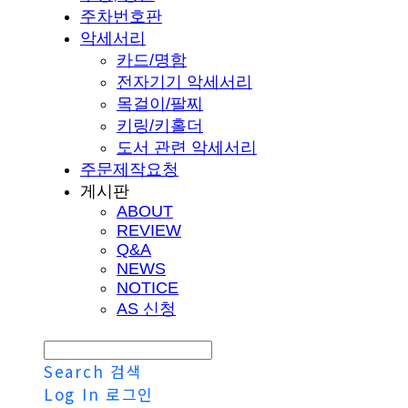
주차번호판
악세서리
카드/명함
전자기기 악세서리
목걸이/팔찌
키링/키홀더
도서 관련 악세서리
주문제작요청
게시판
ABOUT
REVIEW
Q&A
NEWS
NOTICE
AS 신청
Search
검색
Log In
로그인