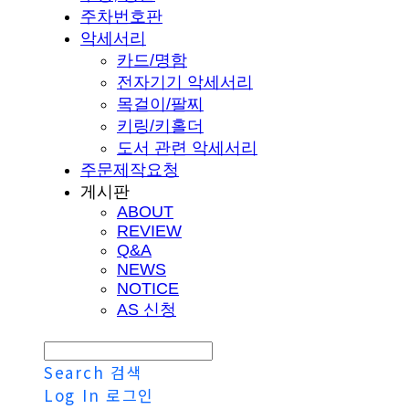
주차번호판
악세서리
카드/명함
전자기기 악세서리
목걸이/팔찌
키링/키홀더
도서 관련 악세서리
주문제작요청
게시판
ABOUT
REVIEW
Q&A
NEWS
NOTICE
AS 신청
Search
검색
Log In
로그인