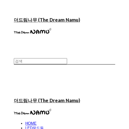
더드림나무 (The Dream Namu)
더드림나무 (The Dream Namu)
HOME
LED무드등