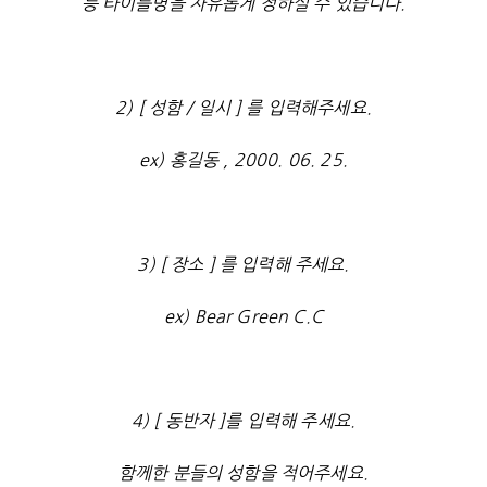
등 타이틀명을 자유롭게 정하실 수 있습니다.
2) [ 성함 / 일시 ] 를 입력해주세요.
ex) 홍길동 , 2000. 06. 25.
3) [ 장소 ] 를 입력해 주세요.
ex) Bear Green C.C
4) [ 동반자 ]를 입력해 주세요.
함께한 분들의 성함을 적어주세요.