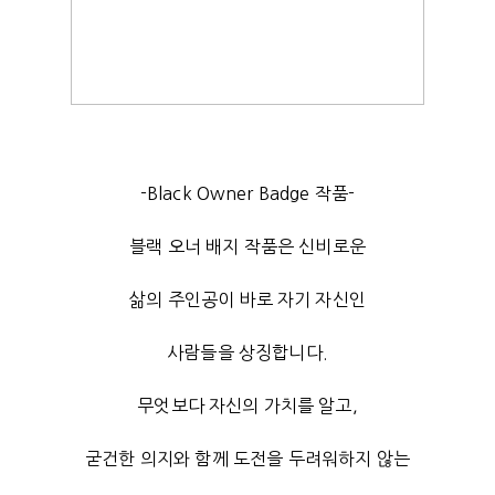
-Black Owner Badge 작품-
블랙 오너 배지 작품은 신비로운
삶의 주인공이 바로 자기 자신인
사람들을 상징합니다.
무엇보다 자신의 가치를 알고,
굳건한 의지와 함께 도전을 두려워하지 않는