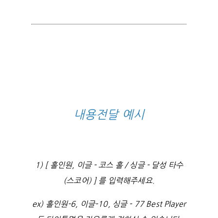
내용전달 예시
1) [ 홀인원, 이글 - 코스 홀 / 싱글 - 달성 타수
(스코어) ] 를 입력해주세요.
ex) 홀인원-6, 이글-10, 싱글 - 77 Best Player