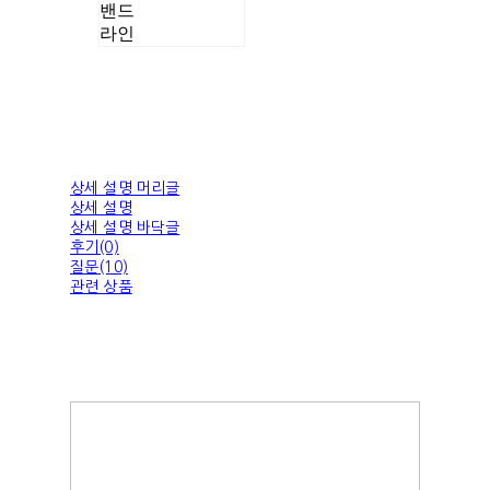
밴드
라인
상세 설명 머리글
상세 설명
상세 설명 바닥글
후기(0)
질문(10)
관련 상품