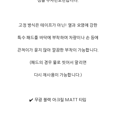
심플 주차번호판입니다.
고정 방식은 테이프가 아닌! 열과 오염에 강한
특수 패드를 바닥에 부착하여 차량이나 손 등에
끈적이가 묻지 않아 깔끔한 부착이 가능합니다.
(패드의 경우 물로 씻어서 말리면
다시 재사용이 가능합니다.)
✔️ 무광 블랙 아크릴 MATT 타입