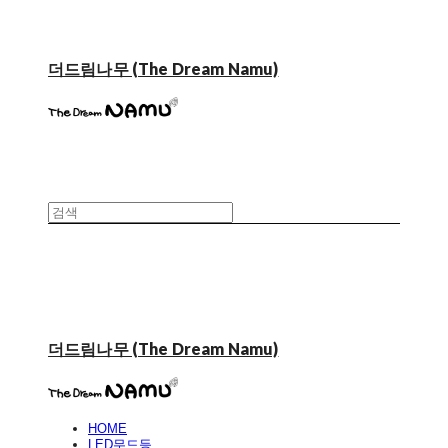
더드림나무 (The Dream Namu)
더드림나무 (The Dream Namu)
HOME
LED무드등