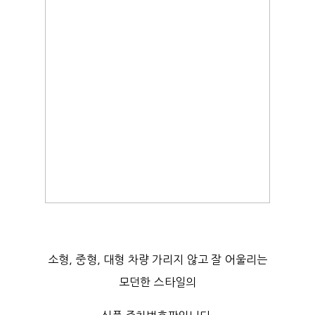
소형, 중형, 대형 차량 가리지 않고 잘 어울리는
모던한 스타일의