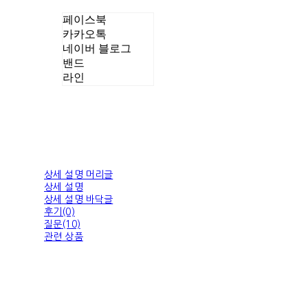
페이스북
카카오톡
네이버 블로그
밴드
라인
상세 설명 머리글
상세 설명
상세 설명 바닥글
후기(0)
질문(10)
관련 상품