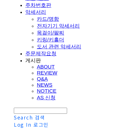
주차번호판
악세서리
카드/명함
전자기기 악세서리
목걸이/팔찌
키링/키홀더
도서 관련 악세서리
주문제작요청
게시판
ABOUT
REVIEW
Q&A
NEWS
NOTICE
AS 신청
Search
검색
Log In
로그인