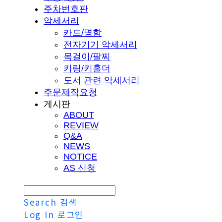
주차번호판
악세서리
카드/명함
전자기기 악세서리
목걸이/팔찌
키링/키홀더
도서 관련 악세서리
주문제작요청
게시판
ABOUT
REVIEW
Q&A
NEWS
NOTICE
AS 신청
Search
검색
Log In
로그인