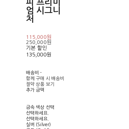
피 프리미
엄 시그니
처
115,000원
250,000원
기본 할인
135,000원
배송비
-
함께 구매 시 배송비
절약 상품 보기
추가 금액
금속 색상 선택
선택하세요.
선택하세요.
실버 (Silver)