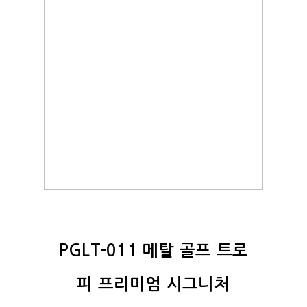
PGLT-011 메탈 골프 트로
피 프리미엄 시그니처