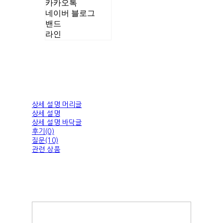
카카오톡
네이버 블로그
밴드
라인
상세 설명 머리글
상세 설명
상세 설명 바닥글
후기(0)
질문(10)
관련 상품