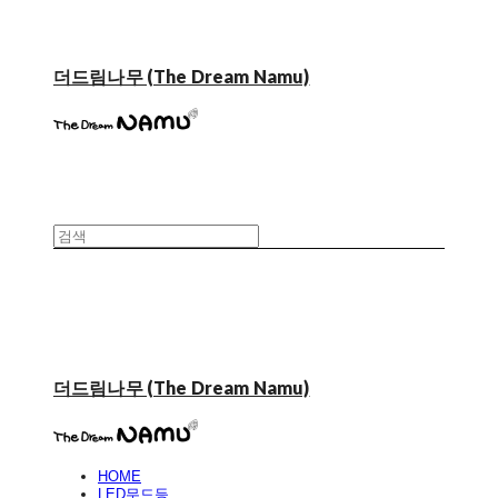
더드림나무 (The Dream Namu)
더드림나무 (The Dream Namu)
HOME
LED무드등