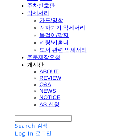
주차번호판
악세서리
카드/명함
전자기기 악세서리
목걸이/팔찌
키링/키홀더
도서 관련 악세서리
주문제작요청
게시판
ABOUT
REVIEW
Q&A
NEWS
NOTICE
AS 신청
Search
검색
Log In
로그인