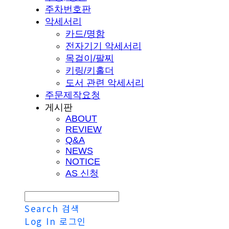
주차번호판
악세서리
카드/명함
전자기기 악세서리
목걸이/팔찌
키링/키홀더
도서 관련 악세서리
주문제작요청
게시판
ABOUT
REVIEW
Q&A
NEWS
NOTICE
AS 신청
Search
검색
Log In
로그인